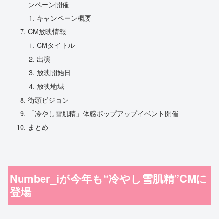
ンペーン開催
キャンペーン概要
CM放映情報
CMタイトル
出演
放映開始日
放映地域
街頭ビジョン
「冷やし雪肌精」体感ポップアップイベント開催
まとめ
Number_iが今年も“冷やし雪肌精”CMに
登場