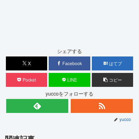
シェアする
X
Facebook
はてブ
Pocket
LINE
コピー
yuccoをフォローする
yucco
関連記事