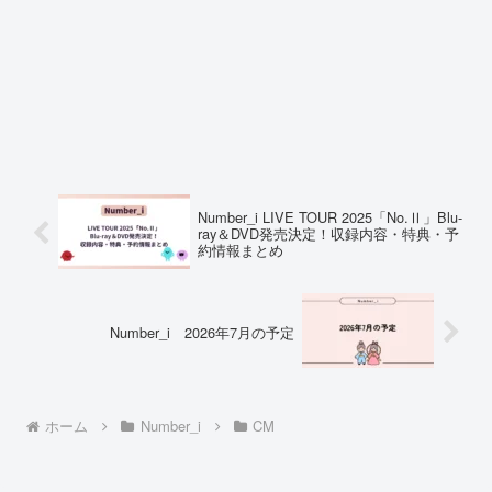
Number_i LIVE TOUR 2025「No.Ⅱ」Blu-
ray＆DVD発売決定！収録内容・特典・予
約情報まとめ
Number_i 2026年7月の予定
ホーム
Number_i
CM