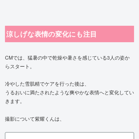
涼しげな表情の変化にも注目
CMでは、猛暑の中で乾燥や暑さを感じている3人の姿か
らスタート。
冷やした雪肌精でケアを行った後は、
うるおいに満たされたような爽やかな表情へと変化してい
きます。
撮影について紫耀くんは、