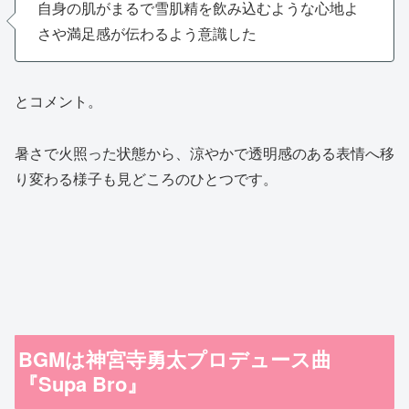
自身の肌がまるで雪肌精を飲み込むような心地よ
さや満足感が伝わるよう意識した
とコメント。
暑さで火照った状態から、涼やかで透明感のある表情へ移
り変わる様子も見どころのひとつです。
BGMは神宮寺勇太プロデュース曲
『Supa Bro』