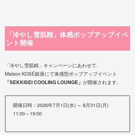
「冷やし雪肌精」体感ポップアップイベ
ント開催
「冷やし雪肌精」キャンペーンにあわせて、
Maison KOSÉ銀座にて体感型ポップアップイベント
「SEKKISEI COOLING LOUNGE」
が開催されます。
開催日時：2026年7月1日(水) ～ 8月31日(月)
11:00～19:00