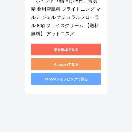
「ポイント10倍 6月25日」雪肌
精 薬用雪肌精 ブライトニング マ
ルチ ジェル ナチュラルフローラ
ル 80g フェイスクリーム 【送料
無料】 アットコスメ
楽天市場で見る
Amazonで見る
Yahoo!ショッピングで見る