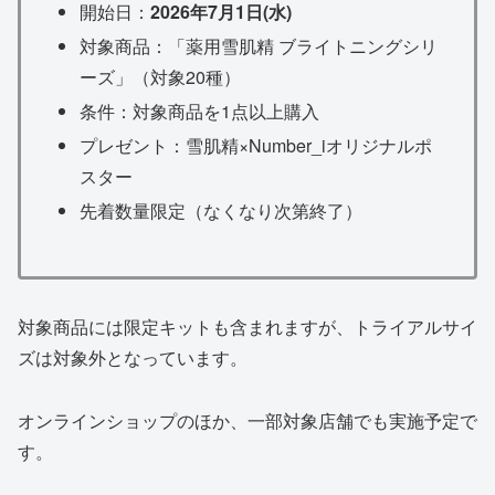
開始日：
2026年7月1日(水)
対象商品：「薬用雪肌精 ブライトニングシリ
ーズ」（対象20種）
条件：対象商品を1点以上購入
プレゼント：雪肌精×Number_iオリジナルポ
スター
先着数量限定（なくなり次第終了）
対象商品には限定キットも含まれますが、トライアルサイ
ズは対象外となっています。
オンラインショップのほか、一部対象店舗でも実施予定で
す。