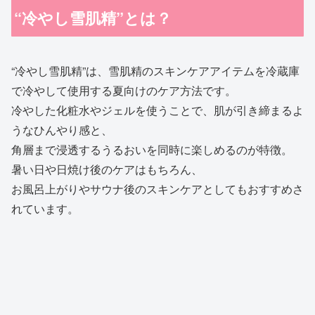
“冷やし雪肌精”とは？
“冷やし雪肌精”は、雪肌精のスキンケアアイテムを冷蔵庫
で冷やして使用する夏向けのケア方法です。
冷やした化粧水やジェルを使うことで、肌が引き締まるよ
うなひんやり感と、
角層まで浸透するうるおいを同時に楽しめるのが特徴。
暑い日や日焼け後のケアはもちろん、
お風呂上がりやサウナ後のスキンケアとしてもおすすめさ
れています。