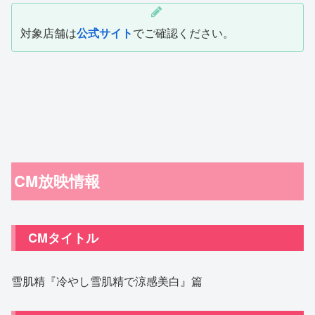
対象店舗は
公式サイト
でご確認ください。
CM放映情報
CMタイトル
雪肌精『冷やし雪肌精で涼感美白』篇