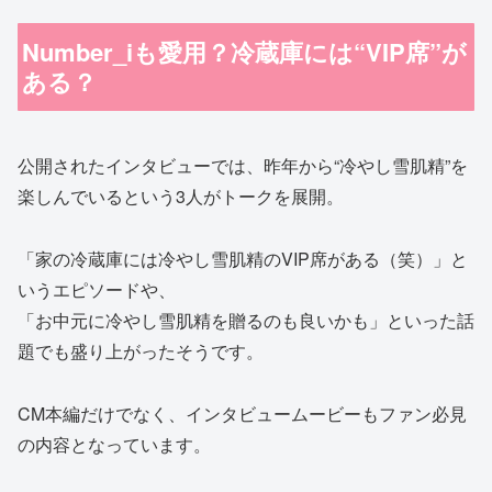
Number_iも愛用？冷蔵庫には“VIP席”が
ある？
公開されたインタビューでは、昨年から“冷やし雪肌精”を
楽しんでいるという3人がトークを展開。
「家の冷蔵庫には冷やし雪肌精のVIP席がある（笑）」と
いうエピソードや、
「お中元に冷やし雪肌精を贈るのも良いかも」といった話
題でも盛り上がったそうです。
CM本編だけでなく、インタビュームービーもファン必見
の内容となっています。