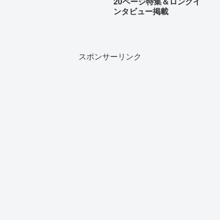
20ページ特集＆ロングイ
ンタビュー掲載
スポンサーリンク