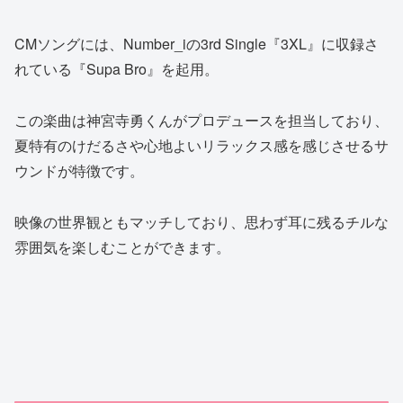
CMソングには、Number_iの3rd Single『3XL』に収録さ
れている『Supa Bro』を起用。
この楽曲は神宮寺勇くんがプロデュースを担当しており、
夏特有のけだるさや心地よいリラックス感を感じさせるサ
ウンドが特徴です。
映像の世界観ともマッチしており、思わず耳に残るチルな
雰囲気を楽しむことができます。