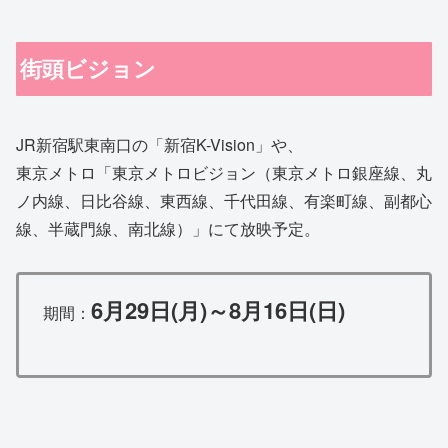
街頭ビジョン
JR新宿駅東南口の「新宿K-Vision」や、
東京メトロ「東京メトロビジョン（東京メトロ銀座線、丸
ノ内線、日比谷線、東西線、千代田線、有楽町線、副都心
線、半蔵門線、南北線）」にて放映予定。
6月29日(月)～8月16日(日)
期間：