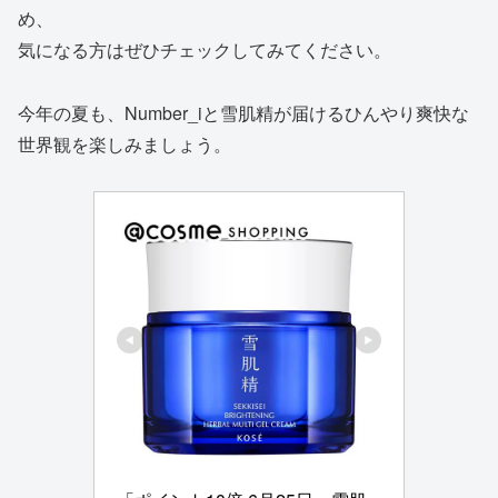
め、
気になる方はぜひチェックしてみてください。
今年の夏も、Number_iと雪肌精が届けるひんやり爽快な
世界観を楽しみましょう。