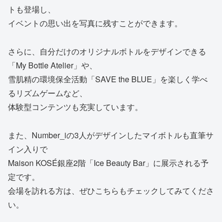
トも登場し、
イベントの思い出を写真に残すことができます。
さらに、自分だけのオリジナルボトルをデザインできる
「My Bottle Atelier」や、
雪肌精の環境保全活動「SAVE the BLUE」を楽しく学べ
るリズムゲームなど、
体験型コンテンツも充実しています。
また、Number_iの3人がデザインしたマイボトルも直筆サ
イン入りで
Maison KOSÉ銀座2階「Ice Beauty Bar」に展示される予
定です。
会場を訪れる方は、ぜひこちらもチェックしてみてくださ
い。