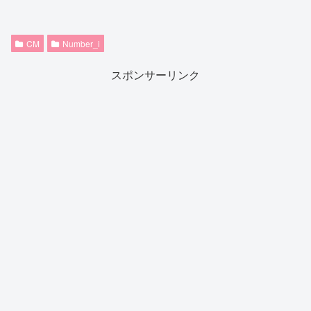
CM
Number_i
スポンサーリンク