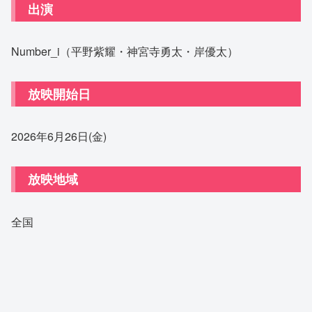
出演
Number_i（平野紫耀・神宮寺勇太・岸優太）
放映開始日
2026年6月26日(金)
放映地域
全国