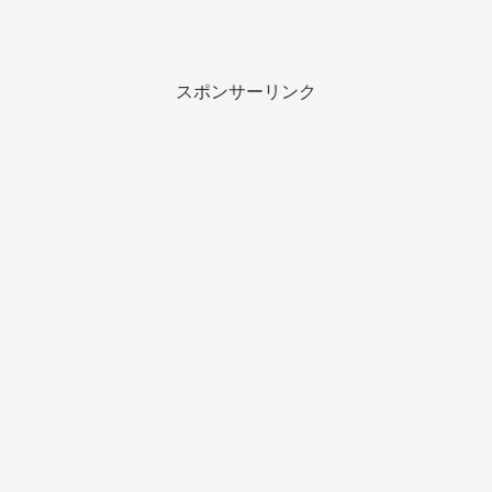
スポンサーリンク