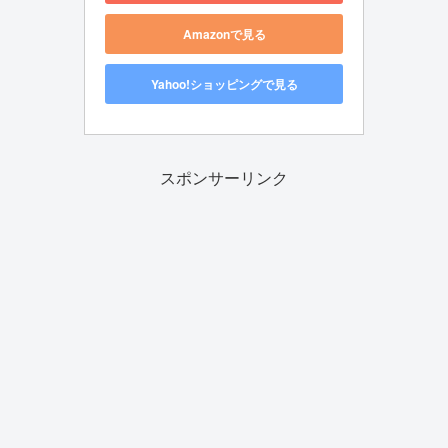
Amazonで見る
Yahoo!ショッピングで見る
スポンサーリンク