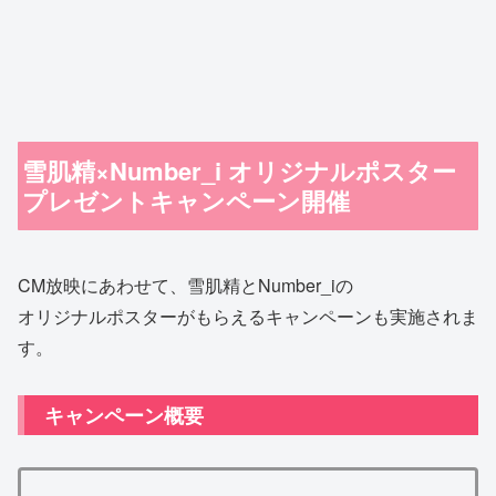
雪肌精×Number_i オリジナルポスター
プレゼントキャンペーン開催
CM放映にあわせて、雪肌精とNumber_iの
オリジナルポスターがもらえるキャンペーンも実施されま
す。
キャンペーン概要