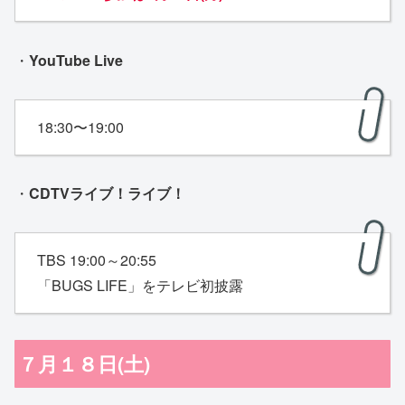
・
YouTube Live
18:30〜19:00
・
CDTVライブ！ライブ！
TBS 19:00～20:55
「BUGS LIFE」をテレビ初披露
７月１８日(土)