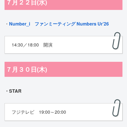
７月２２日(水)
・
Number_i ファンミーティング Numbers Ur’26
14:30／18:00 開演
７月３０日(木)
・STAR
フジテレビ 19:00～20:00