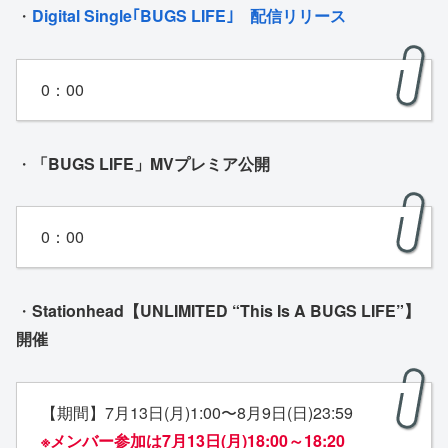
・
Digital Single｢BUGS LIFE｣ 配信リリース
0：00
・
「BUGS LIFE」MVプレミア公開
0：00
・
Stationhead【UNLIMITED “This Is A BUGS LIFE”】
開催
【期間】7月13日(月)1:00〜8月9日(日)23:59
※メンバー参加は7月13日(月)18:00～18:20