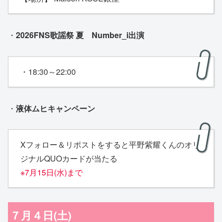
・
2026FNS歌謡祭 夏 Number_i出演
・18:30～22:00
・
液体ムヒキャンペーン
Xフォロー＆リポストをすると平野紫耀くんのオリ
ジナルQUOカードが当たる
※7月15日(水)まで
７月４日(土)