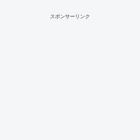
スポンサーリンク