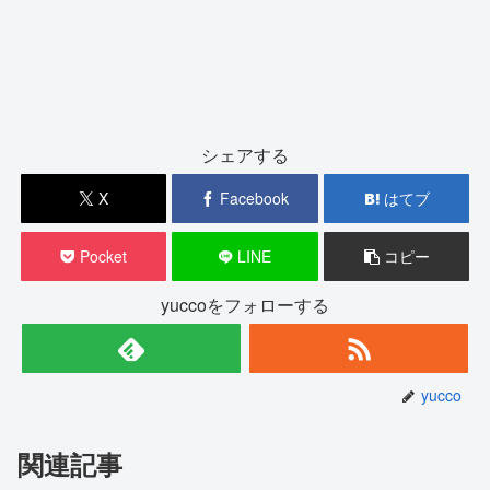
シェアする
X
Facebook
はてブ
Pocket
LINE
コピー
yuccoをフォローする
yucco
関連記事