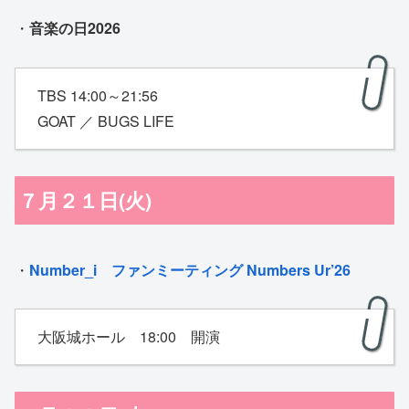
・
⾳楽の⽇2026
TBS 14:00～21:56
GOAT ／ BUGS LIFE
７月２１日(火)
・
Number_i ファンミーティング Numbers Ur’26
大阪城ホール 18:00 開演