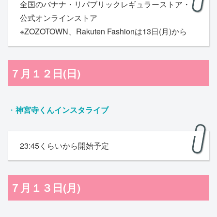
全国のバナナ・リパブリックレギュラーストア・
公式オンラインストア
※ZOZOTOWN、Rakuten Fashionは13日(月)から
７月１２日(日)
・
神宮寺くんインスタライブ
23:45くらいから開始予定
７月１３日(月)