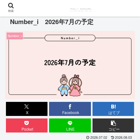
検索
Number_i 2026年7月の予定
Number_i
X
Facebook
はてブ
Pocket
LINE
コピー
2026.07.02
2026.08.03