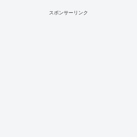
スポンサーリンク