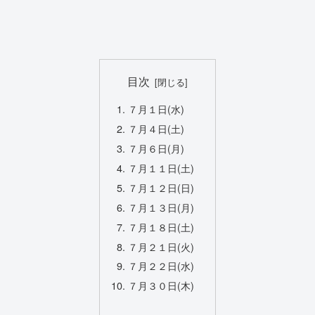
目次
７月１日(水)
７月４日(土)
７月６日(月)
７月１１日(土)
７月１２日(日)
７月１３日(月)
７月１８日(土)
７月２１日(火)
７月２２日(水)
７月３０日(木)