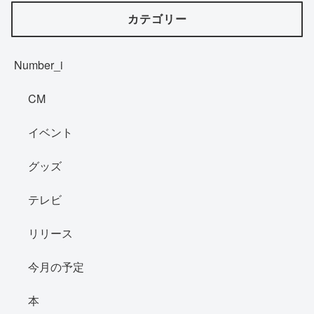
カテゴリー
Number_i
CM
イベント
グッズ
テレビ
リリース
今月の予定
本