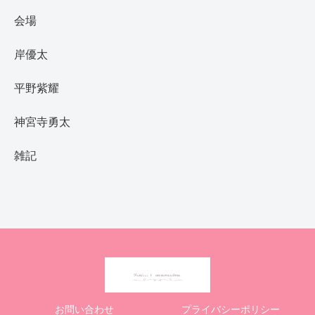
会場
岸優太
平野紫耀
神宮寺勇太
雑記
お問い合わせ
プライバシーポリシー