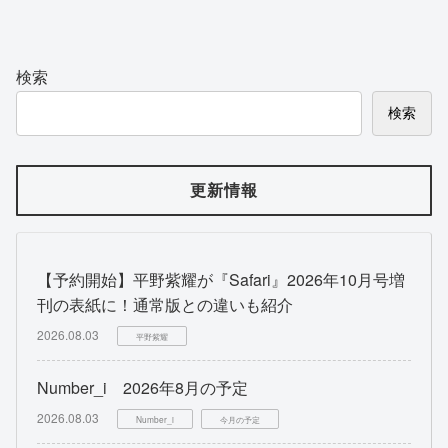
検索
検索
更新情報
【予約開始】平野紫耀が『Safari』2026年10月号増
刊の表紙に！通常版との違いも紹介
2026.08.03
平野紫耀
Number_i 2026年8月の予定
2026.08.03
Number_i
今月の予定