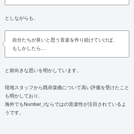
としながらも、
自分たちが良いと思う音楽を作り続けていけば、
もしかしたら…
と前向きな思いを明かしています。
現地スタッフから既存楽曲について高い評価を受けたこと
も明かしており、
海外でもNumber_iならではの音楽性が注目されているよ
うです。