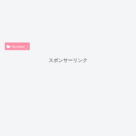
Number_i
スポンサーリンク