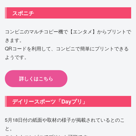
スポニチ
コンビニのマルチコピー機で【エンタメ】からプリントで
きます。
QRコードを利用して、コンビニで簡単にプリントできる
ようです。
詳しくはこちら
デイリースポーツ「Dayプリ」
5月18日付の紙面や取材の様子が掲載されているとのこ
と。