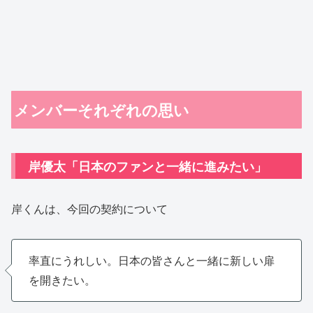
メンバーそれぞれの思い
岸優太「日本のファンと一緒に進みたい」
岸くんは、今回の契約について
率直にうれしい。日本の皆さんと一緒に新しい扉
を開きたい。