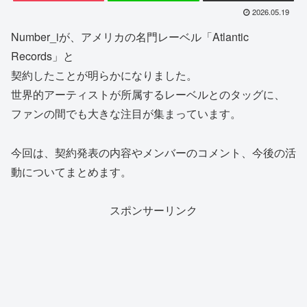
2026.05.19
Number_iが、アメリカの名門レーベル「Atlantic
Records」と
契約したことが明らかになりました。
世界的アーティストが所属するレーベルとのタッグに、
ファンの間でも大きな注目が集まっています。
今回は、契約発表の内容やメンバーのコメント、今後の活
動についてまとめます。
スポンサーリンク