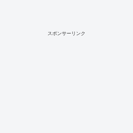
スポンサーリンク