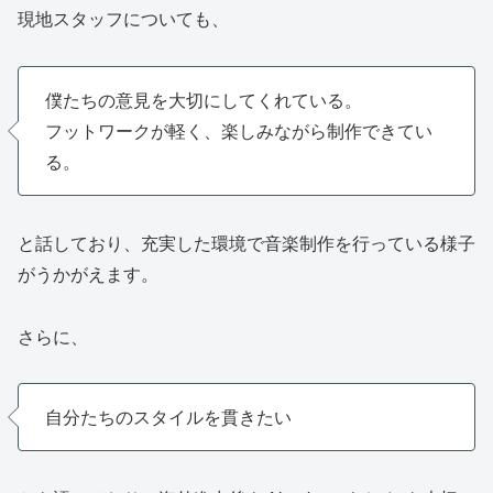
現地スタッフについても、
僕たちの意見を大切にしてくれている。
フットワークが軽く、楽しみながら制作できてい
る。
と話しており、充実した環境で音楽制作を行っている様子
がうかがえます。
さらに、
自分たちのスタイルを貫きたい