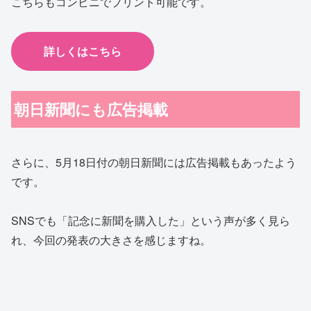
こちらもコンビニでプリント可能です。
詳しくはこちら
朝日新聞にも広告掲載
さらに、5月18日付の朝日新聞には広告掲載もあったよう
です。
SNSでも「記念に新聞を購入した」という声が多く見ら
れ、今回の発表の大きさを感じますね。