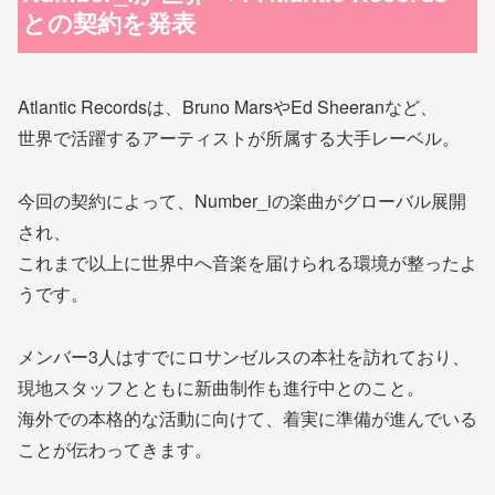
との契約を発表
Atlantic Recordsは、Bruno MarsやEd Sheeranなど、
世界で活躍するアーティストが所属する大手レーベル。
今回の契約によって、Number_iの楽曲がグローバル展開
され、
これまで以上に世界中へ音楽を届けられる環境が整ったよ
うです。
メンバー3人はすでにロサンゼルスの本社を訪れており、
現地スタッフとともに新曲制作も進行中とのこと。
海外での本格的な活動に向けて、着実に準備が進んでいる
ことが伝わってきます。