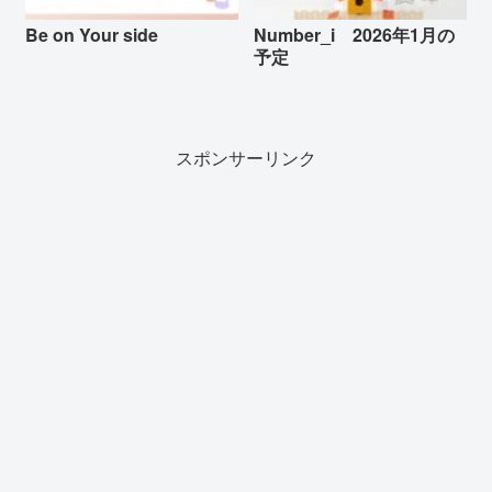
Be on Your side
Number_i 2026年1月の
予定
スポンサーリンク