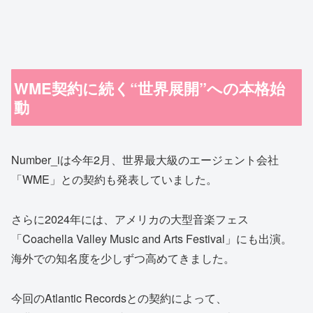
WME契約に続く“世界展開”への本格始
動
Number_iは今年2月、世界最大級のエージェント会社
「WME」との契約も発表していました。
さらに2024年には、アメリカの大型音楽フェス
「Coachella Valley Music and Arts Festival」にも出演。
海外での知名度を少しずつ高めてきました。
今回のAtlantic Recordsとの契約によって、