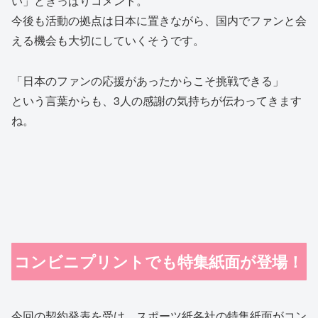
い」ときっぱりコメント。
今後も活動の拠点は日本に置きながら、国内でファンと会
える機会も大切にしていくそうです。
「日本のファンの応援があったからこそ挑戦できる」
という言葉からも、3人の感謝の気持ちが伝わってきます
ね。
コンビニプリントでも特集紙面が登場！
今回の契約発表を受け、スポーツ紙各社の特集紙面がコン