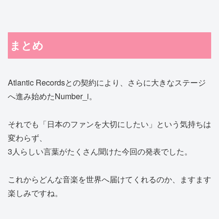
まとめ
Atlantic Recordsとの契約により、さらに大きなステージ
へ進み始めたNumber_i。
それでも「日本のファンを大切にしたい」という気持ちは
変わらず、
3人らしい言葉がたくさん聞けた今回の発表でした。
これからどんな音楽を世界へ届けてくれるのか、ますます
楽しみですね。