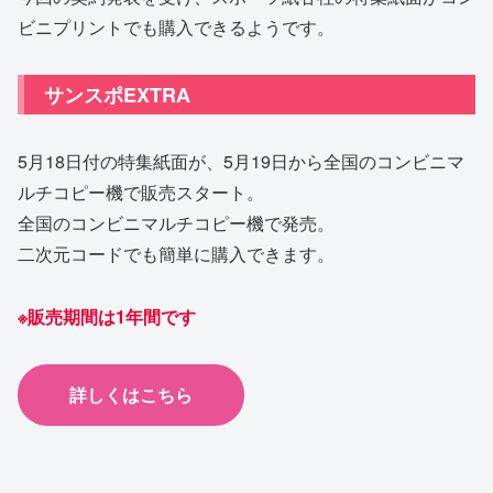
ビニプリントでも購入できるようです。
サンスポEXTRA
5月18日付の特集紙面が、5月19日から全国のコンビニマ
ルチコピー機で販売スタート。
全国のコンビニマルチコピー機で発売。
二次元コードでも簡単に購入できます。
※販売期間は1年間です
詳しくはこちら