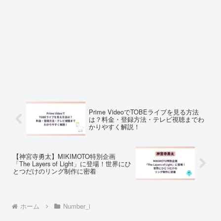
Prime VideoでTOBEライブを見る方法
は？料金・登録方法・テレビ視聴までわ
かりやすく解説！
【神宮寺勇太】MIKIMOTO特別企画
「The Layers of Light」に登場！世界にひ
とつだけのリング制作に密着
ホーム
Number_i