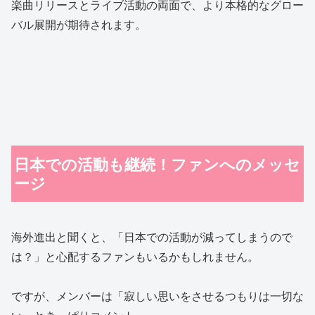
楽曲リリースとライブ活動の両面で、より本格的なグロー
バル展開が期待されます。
日本での活動も継続！ファンへのメッセ
ージ
海外進出と聞くと、「日本での活動が減ってしまうので
は？」と心配するファンもいるかもしれません。
ですが、メンバーは「寂しい思いをさせるつもりは一切な