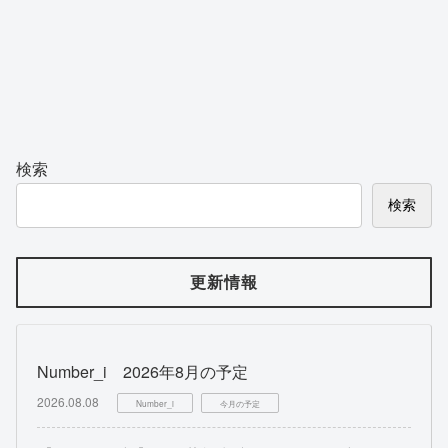
検索
検索
更新情報
Number_i 2026年8月の予定
2026.08.08
Number_i
今月の予定