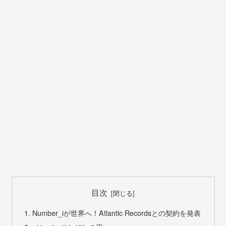
目次
Number_iが世界へ！Atlantic Recordsとの契約を発表