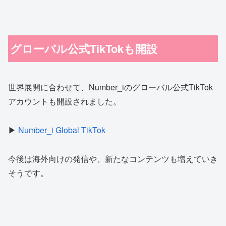
グローバル公式TikTokも開設
世界展開に合わせて、Number_iのグローバル公式TikTok
アカウントも開設されました。
▶︎
Number_i Global TikTok
今後は海外向けの発信や、新たなコンテンツも増えていき
そうです。