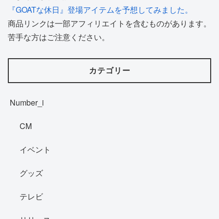
『GOATな休日』登場アイテムを予想してみました。
商品リンクは一部アフィリエイトを含むものがあります。
苦手な方はご注意ください。
カテゴリー
Number_i
CM
イベント
グッズ
テレビ