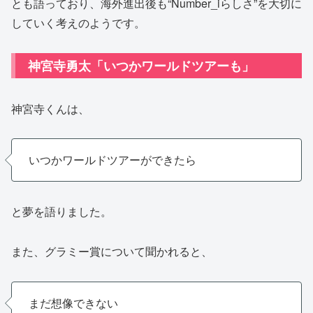
とも語っており、海外進出後も“Number_iらしさ”を大切に
していく考えのようです。
神宮寺勇太「いつかワールドツアーも」
神宮寺くんは、
いつかワールドツアーができたら
と夢を語りました。
また、グラミー賞について聞かれると、
まだ想像できない