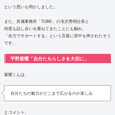
という思いも明かしました。
また、所属事務所「TOBE」の滝沢秀明社長と
何度も話し合いを重ねてきたことにも触れ、
「全力でサポートする」という言葉に背中を押されたそう
です。
平野紫耀「自分たちらしさを大切に」
紫耀くんは、
自分たちの魅力がどこまで広がるのか楽しみ
とコメント。