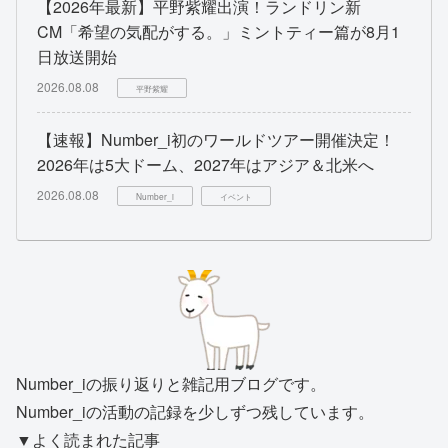
【2026年最新】平野紫耀出演！ランドリン新
CM「希望の気配がする。」ミントティー篇が8月1
日放送開始
2026.08.08
平野紫耀
【速報】Number_i初のワールドツアー開催決定！
2026年は5大ドーム、2027年はアジア＆北米へ
2026.08.08
Number_i
イベント
Number_iの振り返りと雑記用ブログです。
Number_iの活動の記録を少しずつ残しています。
▼よく読まれた記事