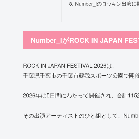
Number_iのロッキン出演
Number_iがROCK IN JAPAN FE
ROCK IN JAPAN FESTIVAL 2026は、
千葉県千葉市の千葉市蘇我スポーツ公園で開
2026年は5日間にわたって開催され、合計1
その出演アーティストのひと組として、Numb