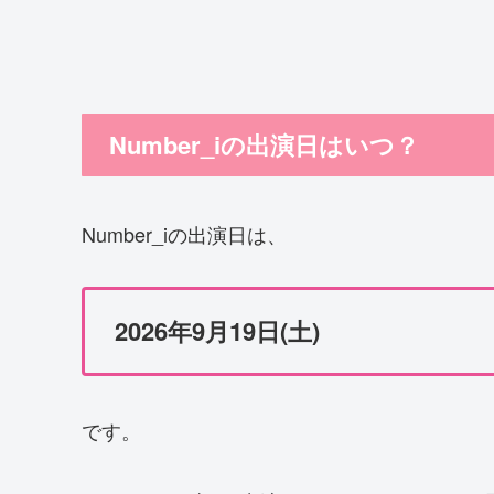
Number_iの出演日はいつ？
Number_iの出演日は、
2026年9月19日(土)
です。