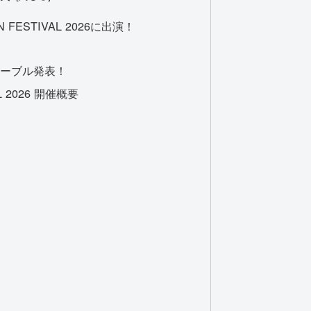
AN FESTIVAL 2026に出演！
テーブル発表！
AL 2026 開催概要