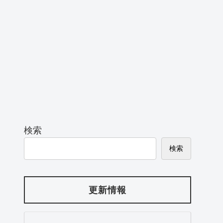
検索
検索
更新情報