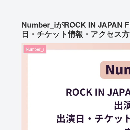
Number_iがROCK IN JAPA
日・チケット情報・アクセス方
Number_i