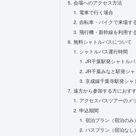
会場へのアクセス方法
電車で行く場合
自転車・バイクで来場す
飛行機・新幹線を利用す
無料シャトルバスについて
シャトルバス運行時間
JR千葉駅発シャトルバ
JR千葉みなと駅発シャ
京成線千葉寺駅発シャ
遠方から参加する方におす
アクセスバスツアーのメ
申込期間
宿泊プラン（宿泊のみ
バスプラン（宿泊なし