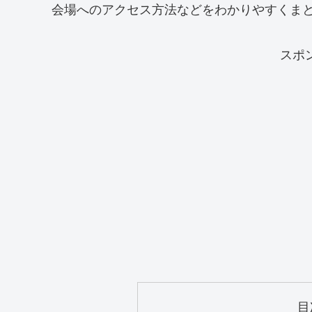
会場へのアクセス方法などをわかりやすくま
スポ
目