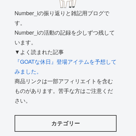
Number_iの振り返りと雑記用ブログで
す。
Number_iの活動の記録を少しずつ残して
います。
▼よく読まれた記事
『GOATな休日』登場アイテムを予想して
みました。
商品リンクは一部アフィリエイトを含む
ものがあります。苦手な方はご注意くだ
さい。
カテゴリー