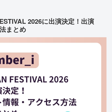
N FESTIVAL 2026に出演決定！出演
法まとめ