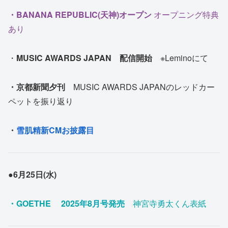
・
BANANA REPUBLIC(天神)オープン
オープニング特典
あり
・
MUSIC AWARDS JAPAN 配信開始
※Leminoにて
・京都新聞夕刊
MUSIC AWARDS JAPANのレッドカー
ペットを振り返り
・
雪肌精新CMお披露目
●6月25日(水)
・
GOETHE 2025年8月号発売
神宮寺勇太くん表紙