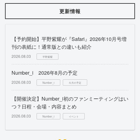
更新情報
【予約開始】平野紫耀が『Safari』2026年10月号増
刊の表紙に！通常版との違いも紹介
2026.08.03
平野紫耀
Number_i 2026年8月の予定
2026.08.03
Number_i
今月の予定
【開催決定】Number_i初のファンミーティングはい
つ？日程・会場・内容まとめ
2026.08.03
Number_i
イベント