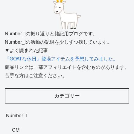
Number_iの振り返りと雑記用ブログです。
Number_iの活動の記録を少しずつ残しています。
▼よく読まれた記事
『GOATな休日』登場アイテムを予想してみました。
商品リンクは一部アフィリエイトを含むものがあります。
苦手な方はご注意ください。
カテゴリー
Number_i
CM