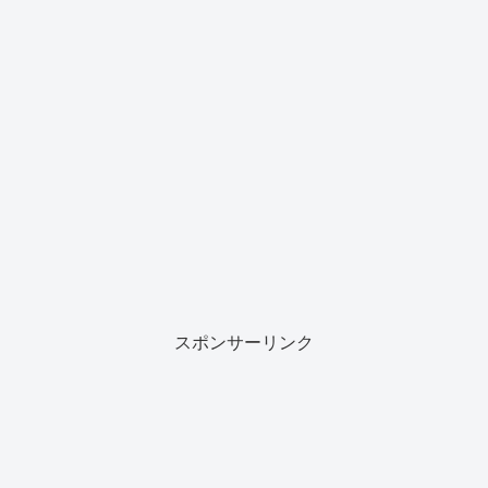
スポンサーリンク