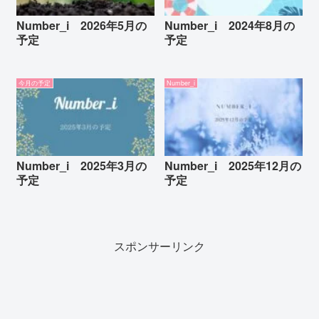
Number_i 2026年5月の
Number_i 2024年8月の
予定
予定
今月の予定
Number_i
Number_i 2025年3月の
Number_i 2025年12月の
予定
予定
スポンサーリンク