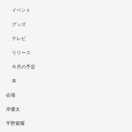
イベント
グッズ
テレビ
リリース
今月の予定
本
会場
岸優太
平野紫耀