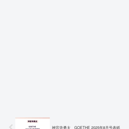
神宮寺勇太 GOETHE 2025年8月号表紙