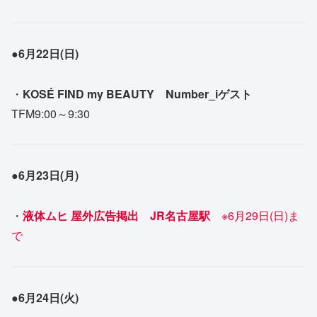
●6月22日(日)
・
KOSÉ FIND my BEAUTY Number_iゲスト
TFM9:00～9:30
●
6月23日(月)
・
液体ムヒ 屋外広告掲出
JR名古屋駅
※6月29日(日)ま
で
●6月24日(火)