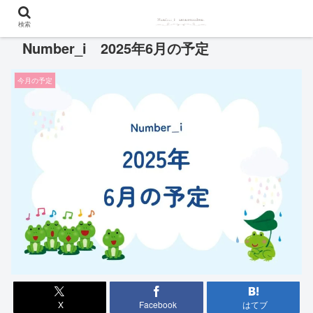
検索
Number_i 2025年6月の予定
今月の予定
X
Facebook
はてブ