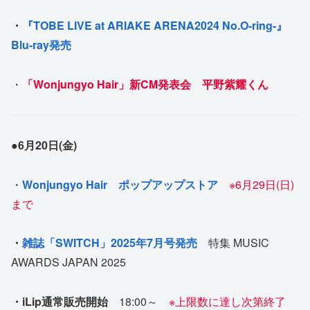
・
『TOBE LIVE at ARIAKE ARENA2024 No.O-ring-』
Blu-ray発売
・
「Wonjungyo Hair」新CM発表会 平野紫耀くん
●
6月20日(金)
・
Wonjungyo Hair ポップアップストア
※6月29日(日)
まで
・
雑誌「SWITCH」2025年7月号発売
特集 MUSIC
AWARDS JAPAN 2025
・iLip通常販売開始
18:00～
※上限数に達し次第終了