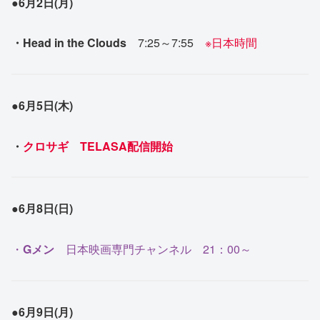
●6月2日(月)
・Head in the Clouds
7:25～7:55
※日本時間
●6月5日(木)
・
クロサギ TELASA配信開始
●6月8日(日)
・
Gメン
日本映画専門チャンネル 21：00～
●6月9日(月)