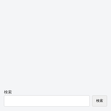
検索
検索