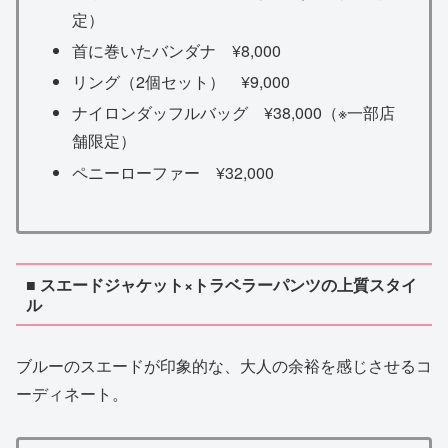
定）
首に巻いたバンダナ ¥8,000
リング（2個セット） ¥9,000
ナイロンダッフルバッグ ¥38,000（※一部店
舗限定）
ペニーローファー ¥32,000
■ スエードジャケット×トラベラーパンツの上質スタイ
ル
ブルーのスエードが印象的な、大人の余裕を感じさせるコ
ーディネート。