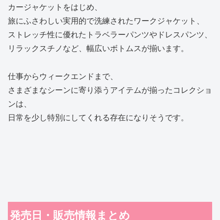
カージャケットをはじめ、
旅にふさわしい実用的で洗練されたワークジャケット、
ストレッチ性に優れたトラベラーパンツやドレスパンツ、
リラックスチノなど、幅広いボトムスが揃います。
仕事からウィークエンドまで、
さまざまなシーンに寄り添うアイテムが揃ったコレクショ
ンは、
日常を少し特別にしてくれる存在になりそうです。
発売日・販売情報まとめ