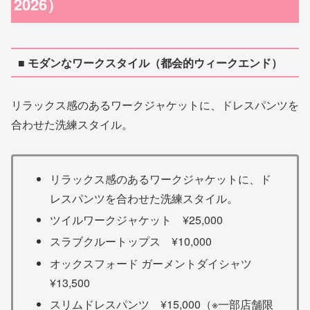
2026）
■ モダンなワークスタイル（都会的ウィークエンド）
リラックス感のあるワークジャケットに、ドレスパンツを
合わせた洗練スタイル。
リラックス感のあるワークジャケットに、ド
レスパンツを合わせた洗練スタイル。
ツイルワークジャケット ¥25,000
スラブクルートップス ¥10,000
オックスフォード ガーメントダイシャツ
¥13,500
スリムドレスパンツ ¥15,000（※一部店舗限