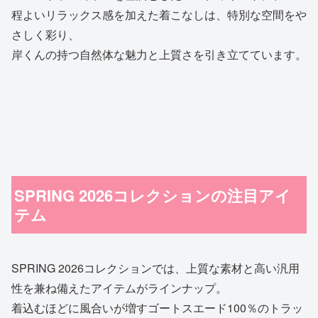
程よいリラックス感を加えた着こなしは、特別な空間をや
さしく彩り、
岸くんの持つ自然体な魅力と上質さを引き立てています。
SPRING 2026コレクションの注目アイ
テム
SPRING 2026コレクションでは、上質な素材と高い汎用
性を兼ね備えたアイテムがラインナップ。
着込むほどに風合いが増すゴートスエード100％のトラッ