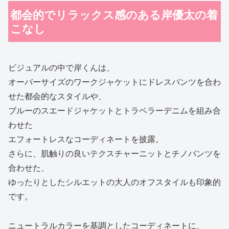
都会的でリラックス感のある岸優太の着
こなし
ビジュアルの中で岸くんは、
オーバーサイズのワークジャケットにドレスパンツを合わ
せた都会的なスタイルや、
ブルーのスエードジャケットとトラベラーデニムを組み合
わせた
エフォートレスなコーディネートを披露。
さらに、肌触りの良いテクスチャーニットとチノパンツを
合わせた、
ゆったりとしたシルエットの大人のオフスタイルも印象的
です。
ニュートラルカラーを基調としたコーディネートに、