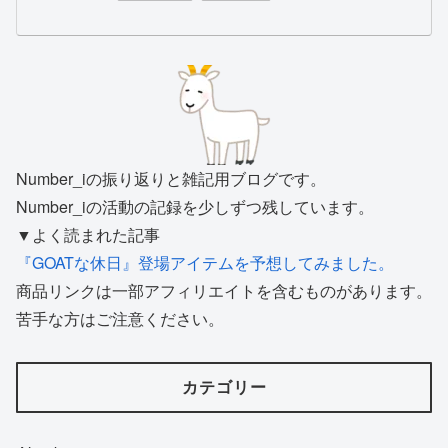
Number_iの振り返りと雑記用ブログです。
Number_iの活動の記録を少しずつ残しています。
▼よく読まれた記事
『GOATな休日』登場アイテムを予想してみました。
商品リンクは一部アフィリエイトを含むものがあります。
苦手な方はご注意ください。
カテゴリー