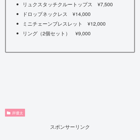
リュクスタッチクルートップス ¥7,500
ドロップネックレス ¥14,000
ミニチェーンブレスレット ¥12,000
リング（2個セット） ¥9,000
岸優太
スポンサーリンク