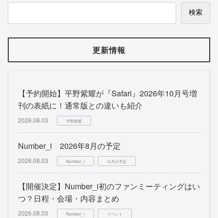
検索
更新情報
【予約開始】平野紫耀が『Safari』2026年10月号増
刊の表紙に！通常版との違いも紹介
2026.08.03
平野紫耀
Number_i 2026年8月の予定
2026.08.03
Number_i
今月の予定
【開催決定】Number_i初のファンミーティングはい
つ？日程・会場・内容まとめ
2026.08.03
Number_i
イベント