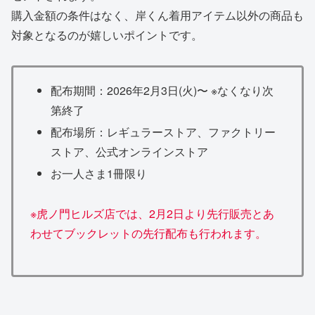
購入金額の条件はなく、岸くん着用アイテム以外の商品も
対象となるのが嬉しいポイントです。
配布期間：2026年2月3日(火)〜 ※なくなり次
第終了
配布場所：レギュラーストア、ファクトリー
ストア、公式オンラインストア
お一人さま1冊限り
※虎ノ門ヒルズ店では、2月2日より先行販売とあ
わせてブックレットの先行配布も行われます。