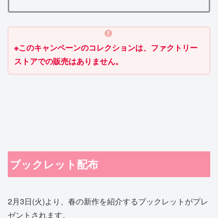
※このキャンペーンのコレクションは、ファクトリー
ストアでの販売はありません。
ブックレット配布
2月3日(火)より、春の新作を紹介するブックレットがプレ
ゼントされます。