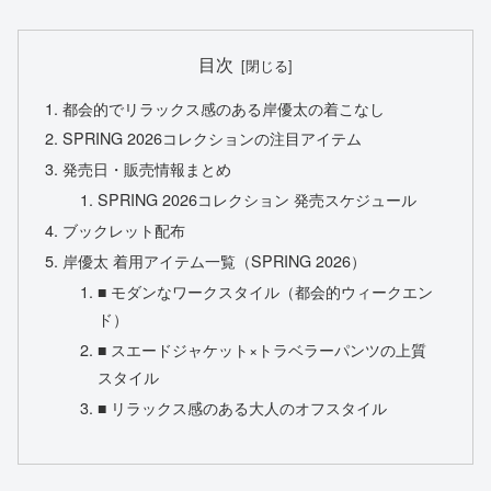
目次
都会的でリラックス感のある岸優太の着こなし
SPRING 2026コレクションの注目アイテム
発売日・販売情報まとめ
SPRING 2026コレクション 発売スケジュール
ブックレット配布
岸優太 着用アイテム一覧（SPRING 2026）
■ モダンなワークスタイル（都会的ウィークエン
ド）
■ スエードジャケット×トラベラーパンツの上質
スタイル
■ リラックス感のある大人のオフスタイル