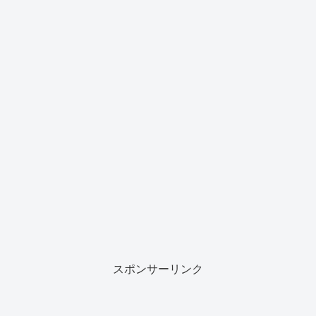
スポンサーリンク