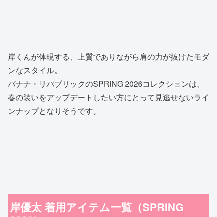
岸くんが体現する、上質でありながら肩の力が抜けたモダ
ンなスタイル。
バナナ・リパブリックのSPRING 2026コレクションは、
春の装いをアップデートしたい方にとって見逃せないライ
ンナップとなりそうです。
岸優太 着用アイテム一覧（SPRING