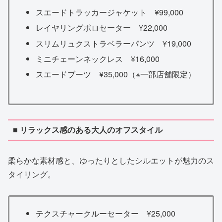
スエードトラッカージャケット ¥99,000
レイヤリングポロセーター ¥22,000
スリムリュクストラベラーパンツ ¥19,000
ミニチェーンネックレス ¥16,000
スエードブーツ ¥35,000（※一部店舗限定）
■ リラックス感のある大人のオフスタイル
柔らかな素材感と、ゆったりとしたシルエットが魅力のス
タイリング。
テクスチャークルーセーター ¥25,000