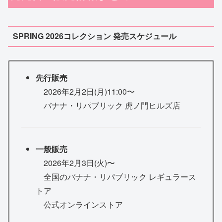
SPRING 2026コレクション 発売スケジュール
先行販売
2026年2月2日(月)11:00〜
バナナ・リパブリック 虎ノ門ヒルズ店
一般販売
2026年2月3日(火)〜
全国のバナナ・リパブリック レギュラース
トア
公式オンラインストア