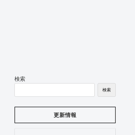
検索
検索
更新情報