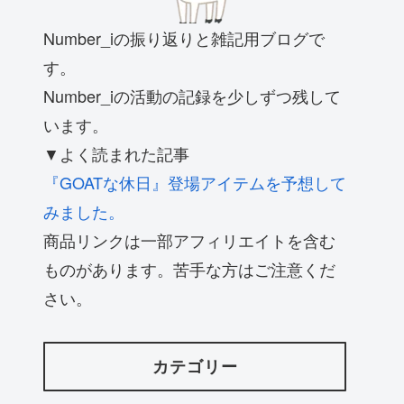
Number_iの振り返りと雑記用ブログで
す。
Number_iの活動の記録を少しずつ残して
います。
▼よく読まれた記事
『GOATな休日』登場アイテムを予想して
みました。
商品リンクは一部アフィリエイトを含む
ものがあります。苦手な方はご注意くだ
さい。
カテゴリー